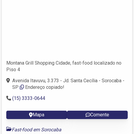
Montana Grill Shopping Cidade, fast-food localizado no
Piso 4
Avenida Itavuvu, 3.373 - Jd. Santa Cecília - Sorocaba -
SP
Endereço copiado!
(15) 3333-0644
Mapa
Comente
Fast-food em Sorocaba