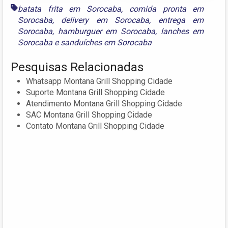
batata frita em Sorocaba
,
comida pronta em
Sorocaba
,
delivery em Sorocaba
,
entrega em
Sorocaba
,
hamburguer em Sorocaba
,
lanches em
Sorocaba
e
sanduíches em Sorocaba
Pesquisas Relacionadas
Whatsapp Montana Grill Shopping Cidade
Suporte Montana Grill Shopping Cidade
Atendimento Montana Grill Shopping Cidade
SAC Montana Grill Shopping Cidade
Contato Montana Grill Shopping Cidade