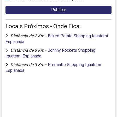
Locais Próximos - Onde Fica:
Distância de 2 Km
-
Baked Potato Shopping Iguatemi
Esplanada
Distância de 3 Km
-
Johnny Rockets Shopping
Iguatemi Esplanada
Distância de 3 Km
-
Premiatto Shopping Iguatemi
Esplanada