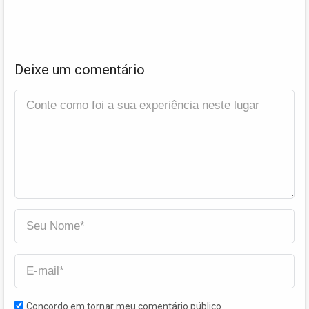
Deixe um comentário
Concordo em tornar meu comentário público