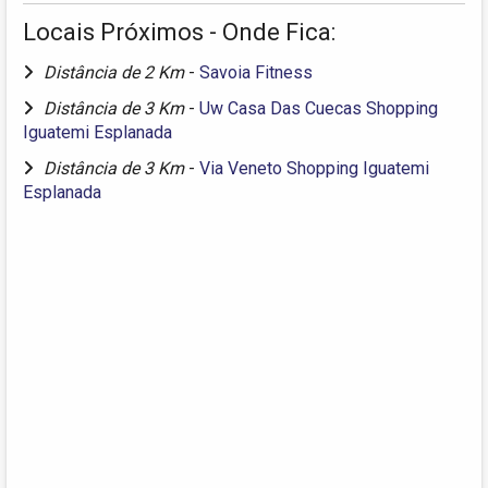
Locais Próximos - Onde Fica:
Distância de 2 Km
-
Savoia Fitness
Distância de 3 Km
-
Uw Casa Das Cuecas Shopping
Iguatemi Esplanada
Distância de 3 Km
-
Via Veneto Shopping Iguatemi
Esplanada