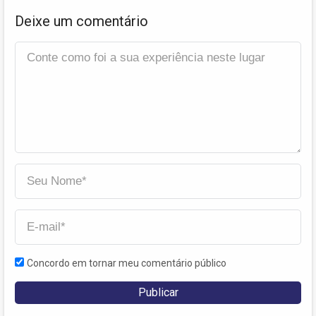
Deixe um comentário
Concordo em tornar meu comentário público