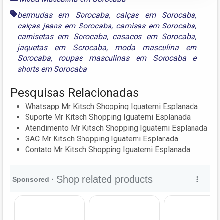
bermudas em Sorocaba
,
calças em Sorocaba
,
calças jeans em Sorocaba
,
camisas em Sorocaba
,
camisetas em Sorocaba
,
casacos em Sorocaba
,
jaquetas em Sorocaba
,
moda masculina em
Sorocaba
,
roupas masculinas em Sorocaba
e
shorts em Sorocaba
Pesquisas Relacionadas
Whatsapp Mr Kitsch Shopping Iguatemi Esplanada
Suporte Mr Kitsch Shopping Iguatemi Esplanada
Atendimento Mr Kitsch Shopping Iguatemi Esplanada
SAC Mr Kitsch Shopping Iguatemi Esplanada
Contato Mr Kitsch Shopping Iguatemi Esplanada