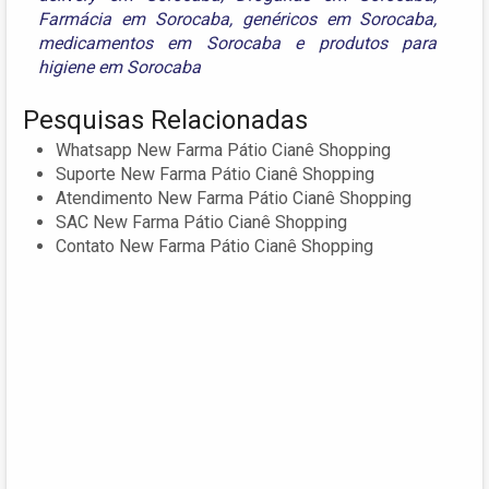
Farmácia em Sorocaba
,
genéricos em Sorocaba
,
medicamentos em Sorocaba
e
produtos para
higiene em Sorocaba
Pesquisas Relacionadas
Whatsapp New Farma Pátio Cianê Shopping
Suporte New Farma Pátio Cianê Shopping
Atendimento New Farma Pátio Cianê Shopping
SAC New Farma Pátio Cianê Shopping
Contato New Farma Pátio Cianê Shopping