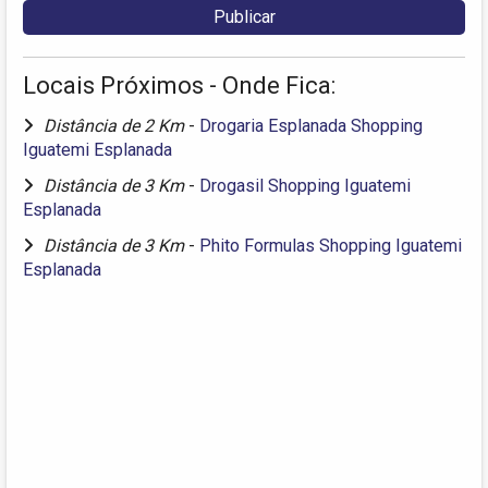
Locais Próximos - Onde Fica:
Distância de 2 Km
-
Drogaria Esplanada Shopping
Iguatemi Esplanada
Distância de 3 Km
-
Drogasil Shopping Iguatemi
Esplanada
Distância de 3 Km
-
Phito Formulas Shopping Iguatemi
Esplanada