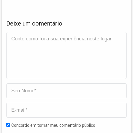
Deixe um comentário
Concordo em tornar meu comentário público