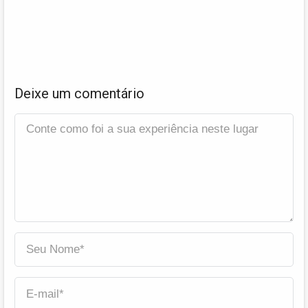
Deixe um comentário