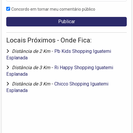
Concordo em tornar meu comentário público
Locais Próximos - Onde Fica:
Distância de 2 Km
-
Pb Kids Shopping Iguatemi
Esplanada
Distância de 3 Km
-
Ri Happy Shopping Iguatemi
Esplanada
Distância de 3 Km
-
Chicco Shopping Iguatemi
Esplanada