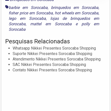
barbie em Sorocaba
,
brinquedos em Sorocaba
,
fisher price em Sorocaba
,
hot wheels em Sorocaba
,
lego em Sorocaba
,
lojas de brinquedos em
Sorocaba
,
mattel em Sorocaba
e
polly em
Sorocaba
Pesquisas Relacionadas
Whatsapp Nikkei Presentes Sorocaba Shopping
Suporte Nikkei Presentes Sorocaba Shopping
Atendimento Nikkei Presentes Sorocaba Shopping
SAC Nikkei Presentes Sorocaba Shopping
Contato Nikkei Presentes Sorocaba Shopping