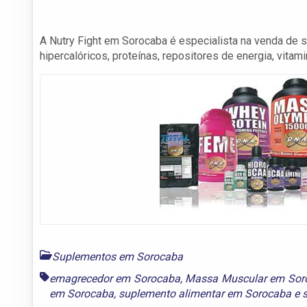
A Nutry Fight em Sorocaba é especialista na venda de s
hipercalóricos, proteínas, repositores de energia, vitam
Suplementos em Sorocaba
emagrecedor em Sorocaba
,
Massa Muscular em Sor
em Sorocaba
,
suplemento alimentar em Sorocaba
e