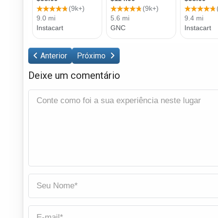
Anterior
Próximo
Deixe um comentário