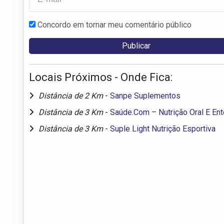
Concordo em tornar meu comentário público
Locais Próximos - Onde Fica:
Distância de 2 Km
-
Sanpe Suplementos
Distância de 3 Km
-
Saúde.Com – Nutrição Oral E Ent
Distância de 3 Km
-
Suple Light Nutrição Esportiva