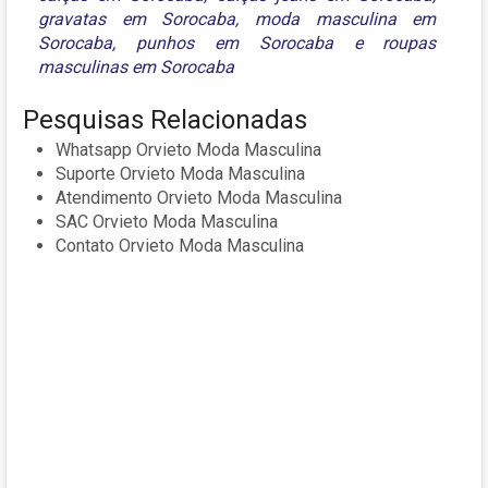
gravatas em Sorocaba
,
moda masculina em
Sorocaba
,
punhos em Sorocaba
e
roupas
masculinas em Sorocaba
Pesquisas Relacionadas
Whatsapp Orvieto Moda Masculina
Suporte Orvieto Moda Masculina
Atendimento Orvieto Moda Masculina
SAC Orvieto Moda Masculina
Contato Orvieto Moda Masculina