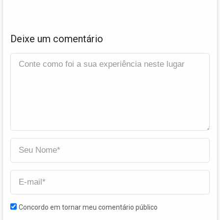
Deixe um comentário
Concordo em tornar meu comentário público