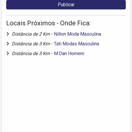
Locais Próximos - Onde Fica:
Distância de 2 Km
-
Nilton Moda Masculina
Distância de 3 Km
-
Tati Modas Masculina
Distância de 3 Km
-
M.Dan Homem