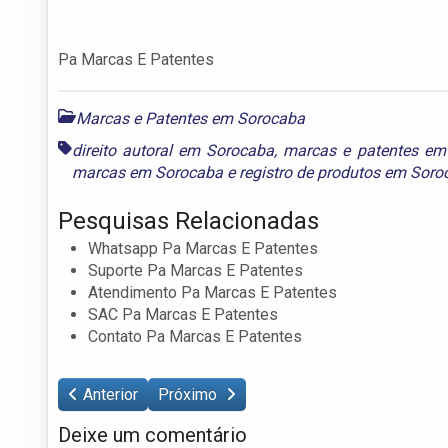
Pa Marcas E Patentes
Marcas e Patentes em Sorocaba
direito autoral em Sorocaba
,
marcas e patentes em
marcas em Sorocaba
e
registro de produtos em Sor
Pesquisas Relacionadas
Whatsapp Pa Marcas E Patentes
Suporte Pa Marcas E Patentes
Atendimento Pa Marcas E Patentes
SAC Pa Marcas E Patentes
Contato Pa Marcas E Patentes
Anterior
Próximo
Deixe um comentário