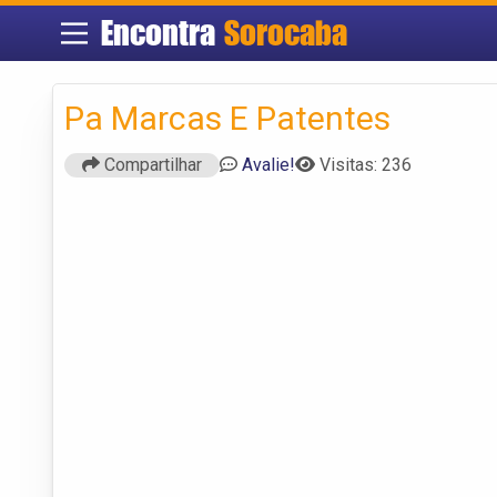
Encontra
Sorocaba
Pa Marcas E Patentes
Compartilhar
Avalie!
Visitas: 236