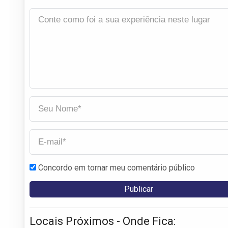
Concordo em tornar meu comentário público
Locais Próximos - Onde Fica: