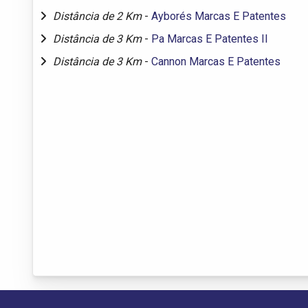
Distância de 2 Km
-
Ayborés Marcas E Patentes
Distância de 3 Km
-
Pa Marcas E Patentes II
Distância de 3 Km
-
Cannon Marcas E Patentes