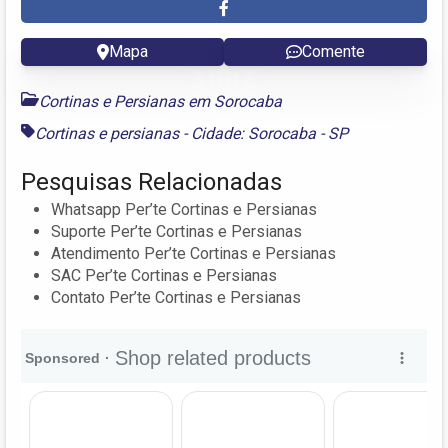
Mapa
Comente
Cortinas e Persianas em Sorocaba
Cortinas e persianas - Cidade: Sorocaba - SP
Pesquisas Relacionadas
Whatsapp Per’te Cortinas e Persianas
Suporte Per’te Cortinas e Persianas
Atendimento Per’te Cortinas e Persianas
SAC Per’te Cortinas e Persianas
Contato Per’te Cortinas e Persianas