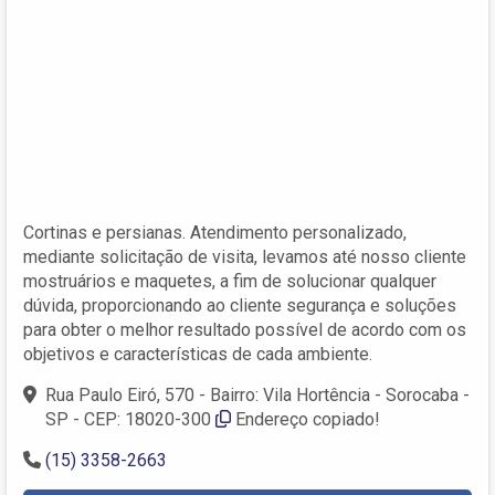
Cortinas e persianas. Atendimento personalizado,
mediante solicitação de visita, levamos até nosso cliente
mostruários e maquetes, a fim de solucionar qualquer
dúvida, proporcionando ao cliente segurança e soluções
para obter o melhor resultado possível de acordo com os
objetivos e características de cada ambiente.
Rua Paulo Eiró, 570 - Bairro: Vila Hortência - Sorocaba -
SP - CEP: 18020-300
Endereço copiado!
(15) 3358-2663