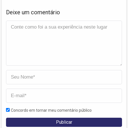
Deixe um comentário
Concordo em tornar meu comentário público