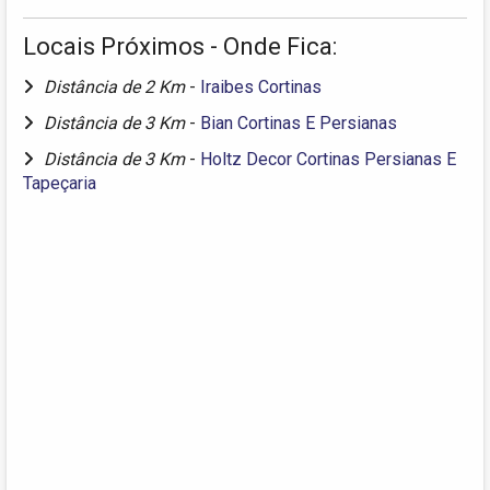
Locais Próximos - Onde Fica:
Distância de 2 Km
-
Iraibes Cortinas
Distância de 3 Km
-
Bian Cortinas E Persianas
Distância de 3 Km
-
Holtz Decor Cortinas Persianas E
Tapeçaria