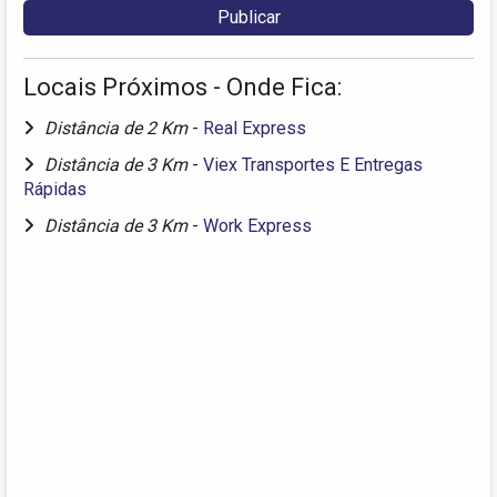
Locais Próximos - Onde Fica:
Distância de 2 Km
-
Real Express
Distância de 3 Km
-
Viex Transportes E Entregas
Rápidas
Distância de 3 Km
-
Work Express