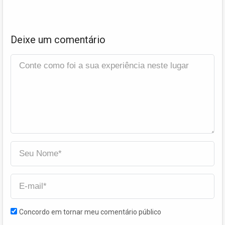
Deixe um comentário
Concordo em tornar meu comentário público