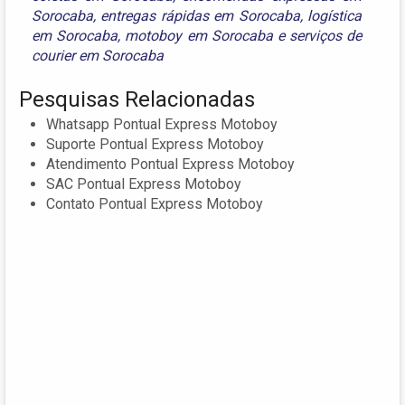
Sorocaba
,
entregas rápidas em Sorocaba
,
logística
em Sorocaba
,
motoboy em Sorocaba
e
serviços de
courier em Sorocaba
Pesquisas Relacionadas
Whatsapp Pontual Express Motoboy
Suporte Pontual Express Motoboy
Atendimento Pontual Express Motoboy
SAC Pontual Express Motoboy
Contato Pontual Express Motoboy