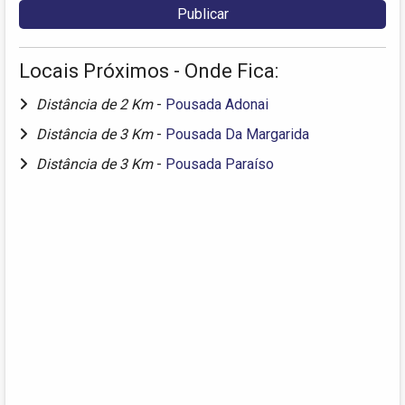
Locais Próximos - Onde Fica:
Distância de 2 Km
-
Pousada Adonai
Distância de 3 Km
-
Pousada Da Margarida
Distância de 3 Km
-
Pousada Paraíso