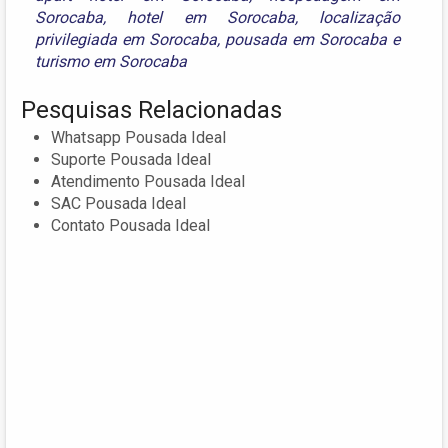
Sorocaba
,
hotel em Sorocaba
,
localização
privilegiada em Sorocaba
,
pousada em Sorocaba
e
turismo em Sorocaba
Pesquisas Relacionadas
Whatsapp Pousada Ideal
Suporte Pousada Ideal
Atendimento Pousada Ideal
SAC Pousada Ideal
Contato Pousada Ideal