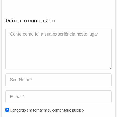
Deixe um comentário
Concordo em tornar meu comentário público