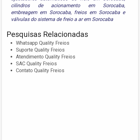
cilindros de acionamento em Sorocaba
,
embreagem em Sorocaba
,
freios em Sorocaba
e
válvulas do sistema de freio a ar em Sorocaba
Pesquisas Relacionadas
Whatsapp Quality Freios
Suporte Quality Freios
Atendimento Quality Freios
SAC Quality Freios
Contato Quality Freios