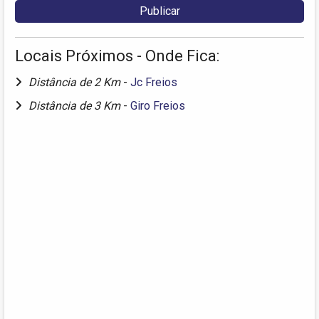
Locais Próximos - Onde Fica:
Distância de 2 Km
-
Jc Freios
Distância de 3 Km
-
Giro Freios