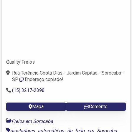
Quality Freios
Rua Terêncio Costa Dias - Jardim Capitão - Sorocaba -
SP
Endereço copiado!
(15) 3217-2398
Mapa
Comente
Freios em Sorocaba
ajustadores automáticos de freio em Sorocaba
,