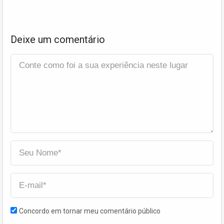
Deixe um comentário
Concordo em tornar meu comentário público