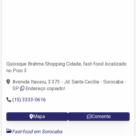
Quiosque Brahma Shopping Cidade, fast-food localizado
no Piso 3
Avenida Itavuvu, 3.373 - Jd. Santa Cecília - Sorocaba -
SP
Endereço copiado!
(15) 3333-0616
Mapa
Comente
Fast-food em Sorocaba