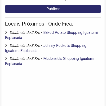
Locais Próximos - Onde Fica:
Distância de 2 Km
-
Baked Potato Shopping Iguatemi
Esplanada
Distância de 3 Km
-
Johnny Rockets Shopping
Iguatemi Esplanada
Distância de 3 Km
-
Mcdonald’s Shopping Iguatemi
Esplanada