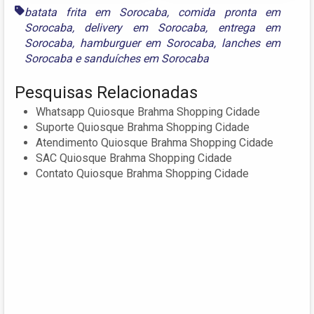
batata frita em Sorocaba
,
comida pronta em
Sorocaba
,
delivery em Sorocaba
,
entrega em
Sorocaba
,
hamburguer em Sorocaba
,
lanches em
Sorocaba
e
sanduíches em Sorocaba
Pesquisas Relacionadas
Whatsapp Quiosque Brahma Shopping Cidade
Suporte Quiosque Brahma Shopping Cidade
Atendimento Quiosque Brahma Shopping Cidade
SAC Quiosque Brahma Shopping Cidade
Contato Quiosque Brahma Shopping Cidade