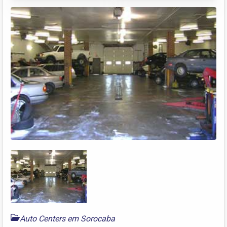
Auto Centers em Sorocaba