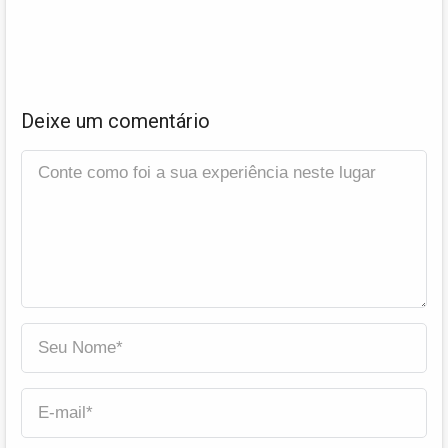
Deixe um comentário