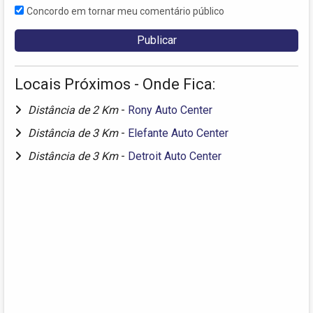
Concordo em tornar meu comentário público
Locais Próximos - Onde Fica:
Distância de 2 Km
-
Rony Auto Center
Distância de 3 Km
-
Elefante Auto Center
Distância de 3 Km
-
Detroit Auto Center