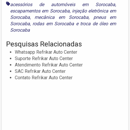
acessórios de automóveis em Sorocaba
,
escapamentos em Sorocaba
,
injeção eletrônica em
Sorocaba
,
mecânica em Sorocaba
,
pneus em
Sorocaba
,
rodas em Sorocaba
e
troca de óleo em
Sorocaba
Pesquisas Relacionadas
Whatsapp Refrikar Auto Center
Suporte Refrikar Auto Center
Atendimento Refrikar Auto Center
SAC Refrikar Auto Center
Contato Refrikar Auto Center