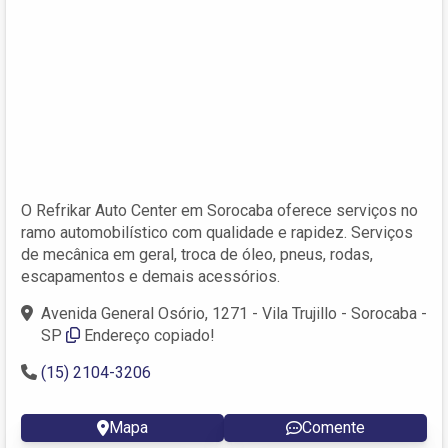
O Refrikar Auto Center em Sorocaba oferece serviços no
ramo automobilístico com qualidade e rapidez. Serviços
de mecânica em geral, troca de óleo, pneus, rodas,
escapamentos e demais acessórios.
Avenida General Osório, 1271 - Vila Trujillo - Sorocaba -
SP
Endereço copiado!
(15) 2104-3206
Mapa
Comente