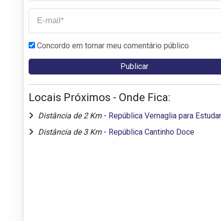
Concordo em tornar meu comentário público
Locais Próximos - Onde Fica:
Distância de 2 Km
-
República Vernaglia para Estuda
Distância de 3 Km
-
República Cantinho Doce