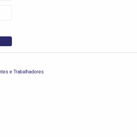
ntes e Trabalhadores