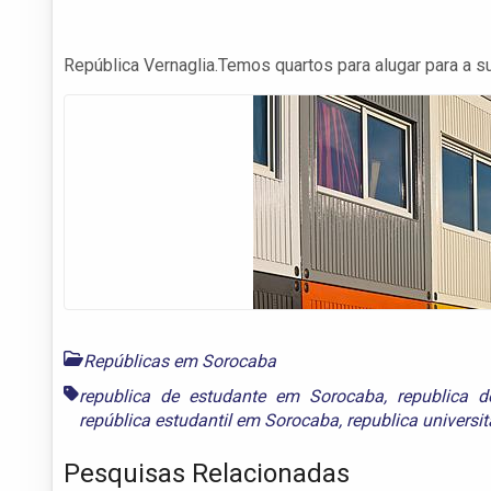
República Vernaglia.Temos quartos para alugar para a 
Repúblicas em Sorocaba
republica de estudante em Sorocaba
,
republica 
república estudantil em Sorocaba
,
republica universi
Pesquisas Relacionadas