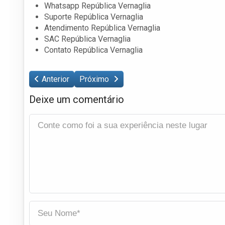
Whatsapp República Vernaglia
Suporte República Vernaglia
Atendimento República Vernaglia
SAC República Vernaglia
Contato República Vernaglia
Anterior
Próximo
Deixe um comentário