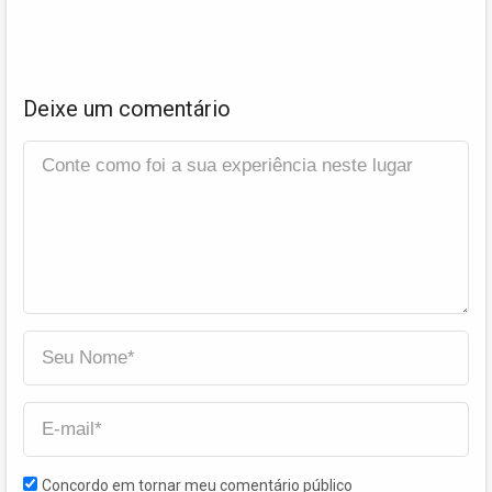
Deixe um comentário
Concordo em tornar meu comentário público