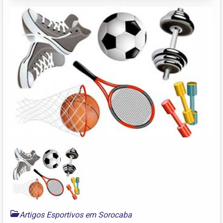
Artigos Esportivos em Sorocaba