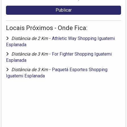
Locais Próximos - Onde Fica:
Distância de 2 Km
-
Athletic Way Shopping Iguatemi
Esplanada
Distância de 3 Km
-
For Fighter Shopping Iguatemi
Esplanada
Distância de 3 Km
-
Paquetá Esportes Shopping
Iguatemi Esplanada