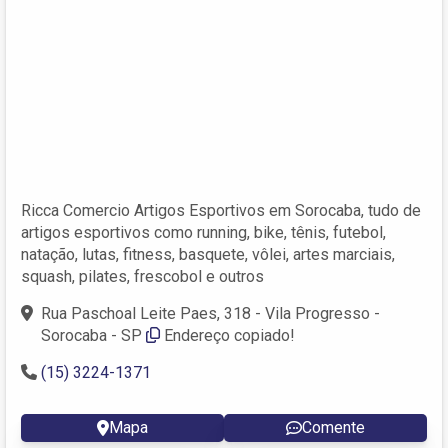
Ricca Comercio Artigos Esportivos em Sorocaba, tudo de
artigos esportivos como running, bike, tênis, futebol,
natação, lutas, fitness, basquete, vôlei, artes marciais,
squash, pilates, frescobol e outros
Rua Paschoal Leite Paes, 318 - Vila Progresso -
Sorocaba - SP
Endereço copiado!
(15) 3224-1371
Mapa
Comente