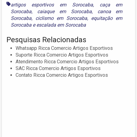
artigos esportivos em Sorocaba
,
caça em
Sorocaba
,
caiaque em Sorocaba
,
canoa em
Sorocaba
,
ciclismo em Sorocaba
,
equitação em
Sorocaba
e
escalada em Sorocaba
Pesquisas Relacionadas
Whatsapp Ricca Comercio Artigos Esportivos
Suporte Ricca Comercio Artigos Esportivos
Atendimento Ricca Comercio Artigos Esportivos
SAC Ricca Comercio Artigos Esportivos
Contato Ricca Comercio Artigos Esportivos