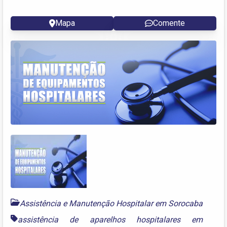
Mapa
Comente
Assistência e Manutenção Hospitalar em Sorocaba
assistência de aparelhos hospitalares em