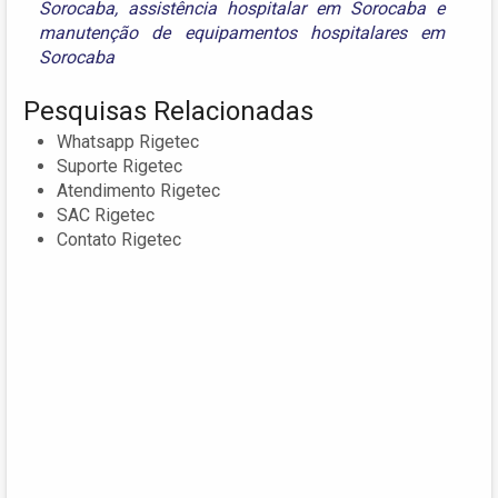
Sorocaba
,
assistência hospitalar em Sorocaba
e
manutenção de equipamentos hospitalares em
Sorocaba
Pesquisas Relacionadas
Whatsapp Rigetec
Suporte Rigetec
Atendimento Rigetec
SAC Rigetec
Contato Rigetec