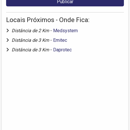
Locais Próximos - Onde Fica:
Distância de 2 Km
-
Medsystem
Distância de 3 Km
-
Emitec
Distância de 3 Km
-
Daprotec