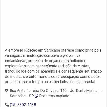
A empresa Rigetec em Sorocaba oferece como principais
vantagens manutenção corretiva e preventiva
instantâneas, proteção de orçamentos fictícios e
explorativos, com conseqüente redução de custos,
tranqüilidade com os aparelhos e consequente satisfação
de médicos e enfermeiros, despreocupação com o setor,
podendo usar o tempo para atividades fim do hospital.
Rua Anita Ferreira De Oliveira, 110 - Jd. Santa Marina I -
Sorocaba - SP
Endereço copiado!
(15) 3302-1138