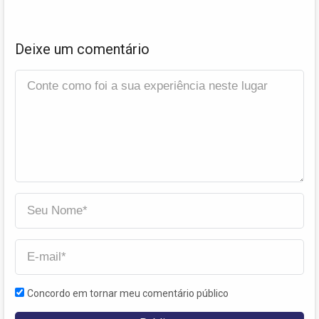
Deixe um comentário
Concordo em tornar meu comentário público