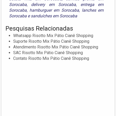
Sorocaba
,
delivery em Sorocaba
,
entrega em
Sorocaba
,
hamburguer em Sorocaba
,
lanches em
Sorocaba
e
sanduíches em Sorocaba
Pesquisas Relacionadas
Whatsapp Risotto Mix Pátio Cianê Shopping
Suporte Risotto Mix Pátio Cianê Shopping
Atendimento Risotto Mix Pátio Cianê Shopping
SAC Risotto Mix Pátio Cianê Shopping
Contato Risotto Mix Pátio Cianê Shopping