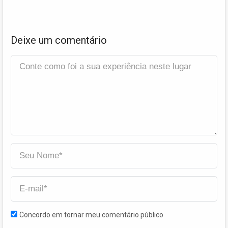
Deixe um comentário
Concordo em tornar meu comentário público