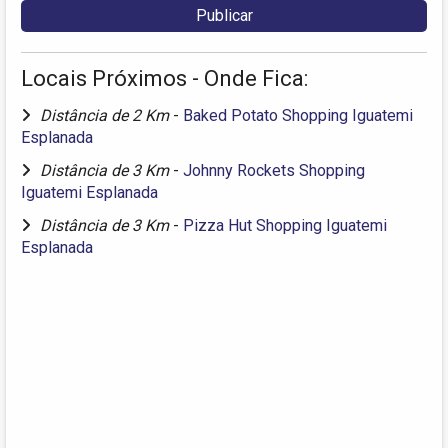
Locais Próximos - Onde Fica:
Distância de 2 Km
-
Baked Potato Shopping Iguatemi
Esplanada
Distância de 3 Km
-
Johnny Rockets Shopping
Iguatemi Esplanada
Distância de 3 Km
-
Pizza Hut Shopping Iguatemi
Esplanada