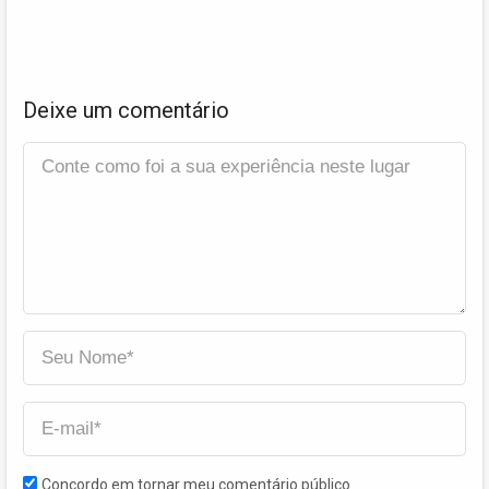
Deixe um comentário
Concordo em tornar meu comentário público