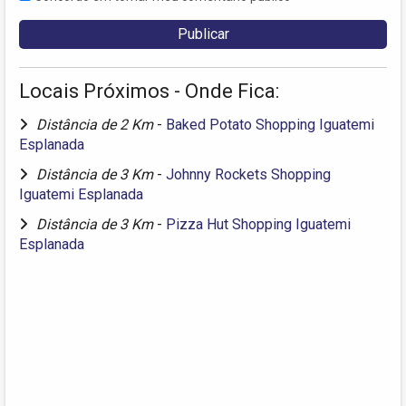
Locais Próximos - Onde Fica:
Distância de 2 Km
-
Baked Potato Shopping Iguatemi
Esplanada
Distância de 3 Km
-
Johnny Rockets Shopping
Iguatemi Esplanada
Distância de 3 Km
-
Pizza Hut Shopping Iguatemi
Esplanada