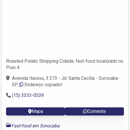
Roasted Potato Shopping Cidade, fast-food localizado no
Piso 4
Avenida Itavuvu, 3.373 - Jd. Santa Cecília - Sorocaba -
SP
Endereço copiado!
(15) 3333-0539
Mapa
Comente
Fast-food em Sorocaba