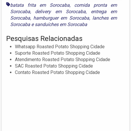
batata frita em Sorocaba
,
comida pronta em
Sorocaba
,
delivery em Sorocaba
,
entrega em
Sorocaba
,
hamburguer em Sorocaba
,
lanches em
Sorocaba
e
sanduíches em Sorocaba
Pesquisas Relacionadas
Whatsapp Roasted Potato Shopping Cidade
Suporte Roasted Potato Shopping Cidade
Atendimento Roasted Potato Shopping Cidade
SAC Roasted Potato Shopping Cidade
Contato Roasted Potato Shopping Cidade