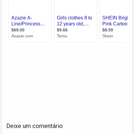
Deixe um comentário