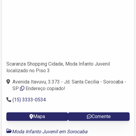
Scaranza Shopping Cidade, Moda Infanto Juvenil
localizado no Piso 3
Avenida Itavuvu, 3.373 - Jd. Santa Cecília - Sorocaba -
SP
Endereço copiado!
(15) 3333-0534
Mapa
Comente
Moda Infanto Juvenil em Sorocaba