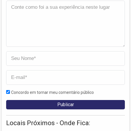
Concordo em tornar meu comentário público
Locais Próximos - Onde Fica: