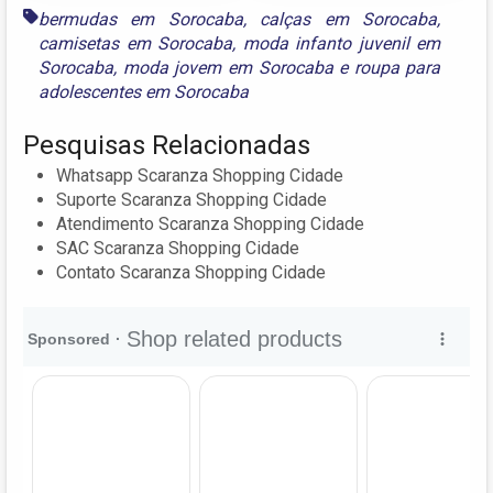
bermudas em Sorocaba
,
calças em Sorocaba
,
camisetas em Sorocaba
,
moda infanto juvenil em
Sorocaba
,
moda jovem em Sorocaba
e
roupa para
adolescentes em Sorocaba
Pesquisas Relacionadas
Whatsapp Scaranza Shopping Cidade
Suporte Scaranza Shopping Cidade
Atendimento Scaranza Shopping Cidade
SAC Scaranza Shopping Cidade
Contato Scaranza Shopping Cidade