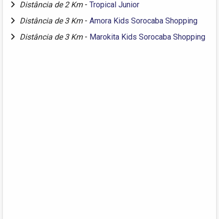
Distância de 2 Km
-
Tropical Junior
Distância de 3 Km
-
Amora Kids Sorocaba Shopping
Distância de 3 Km
-
Marokita Kids Sorocaba Shopping