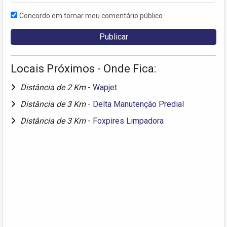
Concordo em tornar meu comentário público
Locais Próximos - Onde Fica:
Distância de 2 Km
-
Wapjet
Distância de 3 Km
-
Delta Manutenção Predial
Distância de 3 Km
-
Foxpires Limpadora