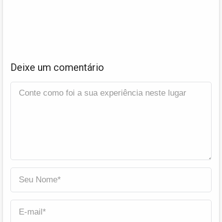
Deixe um comentário