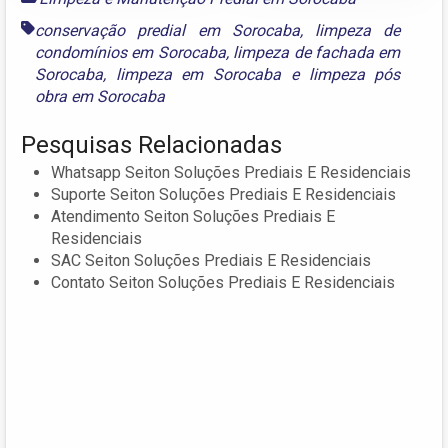
conservação predial em Sorocaba
,
limpeza de
condomínios em Sorocaba
,
limpeza de fachada em
Sorocaba
,
limpeza em Sorocaba
e
limpeza pós
obra em Sorocaba
Pesquisas Relacionadas
Whatsapp Seiton Soluções Prediais E Residenciais
Suporte Seiton Soluções Prediais E Residenciais
Atendimento Seiton Soluções Prediais E
Residenciais
SAC Seiton Soluções Prediais E Residenciais
Contato Seiton Soluções Prediais E Residenciais