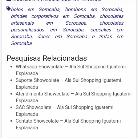
bolos em Sorocaba
,
bombons em Sorocaba
,
brindes corporativos em Sorocaba
,
chocolates
artesanais em Sorocaba
,
chocolates
personalizados em Sorocaba
,
cupcakes em
Sorocaba
,
doces em Sorocaba
e
trufas em
Sorocaba
Pesquisas Relacionadas
Whatsapp Showcolate – Ala Sul Shopping Iguatemi
Esplanada
Suporte Showcolate – Ala Sul Shopping Iguatemi
Esplanada
Atendimento Showcolate – Ala Sul Shopping Iguatemi
Esplanada
SAC Showcolate – Ala Sul Shopping Iguatemi
Esplanada
Contato Showcolate – Ala Sul Shopping Iguatemi
Esplanada