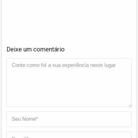
Deixe um comentário