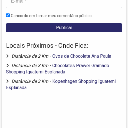
Concordo em tornar meu comentário público
Locais Próximos - Onde Fica:
Distância de 2 Km
-
Ovos de Chocolate Ana Paula
Distância de 3 Km
-
Chocolates Prawer Gramado
Shopping Iguatemi Esplanada
Distância de 3 Km
-
Kopenhagen Shopping Iguatemi
Esplanada