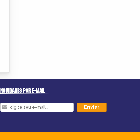
NOVIDADES POR E-MAIL