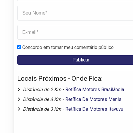
Concordo em tornar meu comentário público
Locais Próximos - Onde Fica:
Distância de 2 Km
-
Retífica Motores Brasilândia
Distância de 3 Km
-
Retífica De Motores Menis
Distância de 3 Km
-
Retífica De Motores Itavuvu