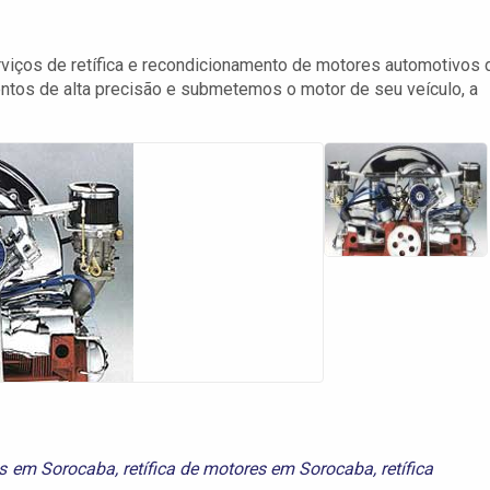
viços de retífica e recondicionamento de motores automotivos 
entos de alta precisão e submetemos o motor de seu veículo, a
es em Sorocaba
,
retífica de motores em Sorocaba
,
retífica