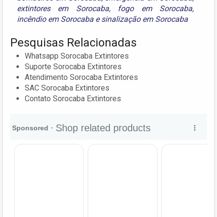
extintores em Sorocaba
,
fogo em Sorocaba
,
incêndio em Sorocaba
e
sinalização em Sorocaba
Pesquisas Relacionadas
Whatsapp Sorocaba Extintores
Suporte Sorocaba Extintores
Atendimento Sorocaba Extintores
SAC Sorocaba Extintores
Contato Sorocaba Extintores