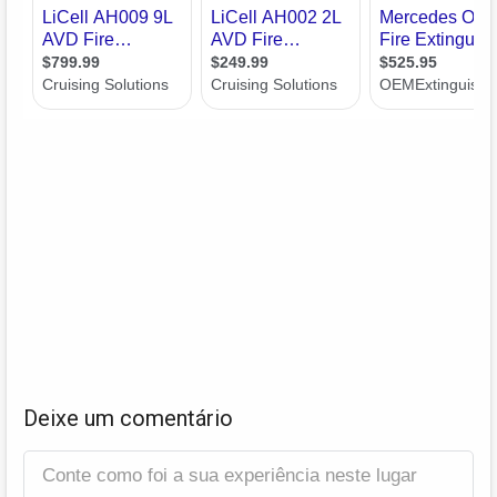
Deixe um comentário