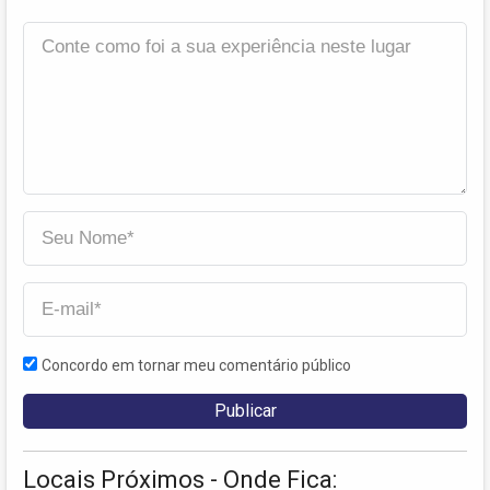
Concordo em tornar meu comentário público
Locais Próximos - Onde Fica: