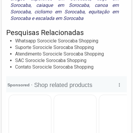
Sorocaba
,
caiaque em Sorocaba
,
canoa em
Sorocaba
,
ciclismo em Sorocaba
,
equitação em
Sorocaba
e
escalada em Sorocaba
Pesquisas Relacionadas
Whatsapp Sorocicle Sorocaba Shopping
Suporte Sorocicle Sorocaba Shopping
Atendimento Sorocicle Sorocaba Shopping
SAC Sorocicle Sorocaba Shopping
Contato Sorocicle Sorocaba Shopping