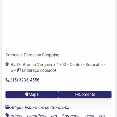
Sorocicle Sorocaba Shopping
Av. Dr. Afonso Vergueiro, 1700 - Centro - Sorocaba -
SP
Endereço copiado!
(15) 3233-4556
Mapa
Comente
Artigos Esportivos em Sorocaba
artigos esportivos em Sorocaba
,
caça em