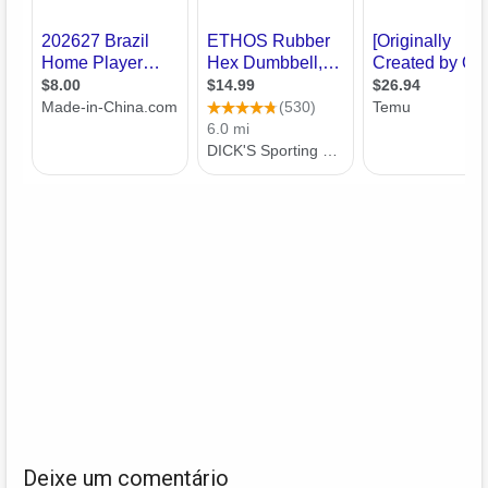
Deixe um comentário