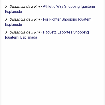
Distância de 2 Km
-
Athletic Way Shopping Iguatemi
Esplanada
Distância de 3 Km
-
For Fighter Shopping Iguatemi
Esplanada
Distância de 3 Km
-
Paquetá Esportes Shopping
Iguatemi Esplanada