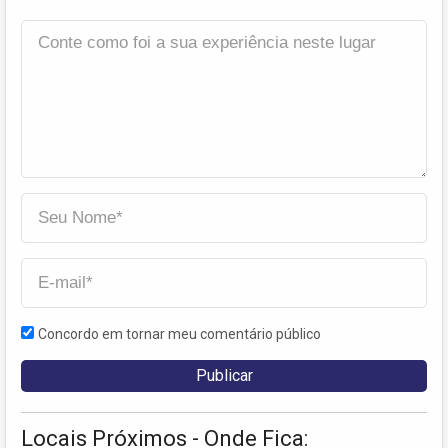
Concordo em tornar meu comentário público
Locais Próximos - Onde Fica: