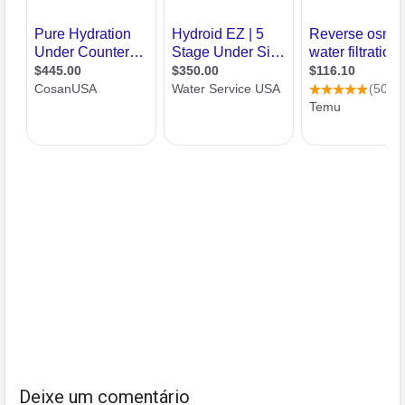
Deixe um comentário