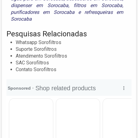
dispenser em Sorocaba
,
filtros em Sorocaba
,
purificadores em Sorocaba
e
refresqueiras em
Sorocaba
Pesquisas Relacionadas
Whatsapp Sorofiltros
Suporte Sorofiltros
Atendimento Sorofiltros
SAC Sorofiltros
Contato Sorofiltros