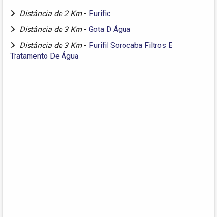
Distância de 2 Km
-
Purific
Distância de 3 Km
-
Gota D Água
Distância de 3 Km
-
Purifil Sorocaba Filtros E
Tratamento De Água