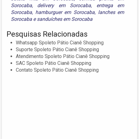
Sorocaba
,
delivery em Sorocaba
,
entrega em
Sorocaba
,
hamburguer em Sorocaba
,
lanches em
Sorocaba
e
sanduíches em Sorocaba
Pesquisas Relacionadas
Whatsapp Spoleto Pátio Cianê Shopping
Suporte Spoleto Pátio Cianê Shopping
Atendimento Spoleto Pátio Cianê Shopping
SAC Spoleto Pátio Cianê Shopping
Contato Spoleto Pátio Cianê Shopping