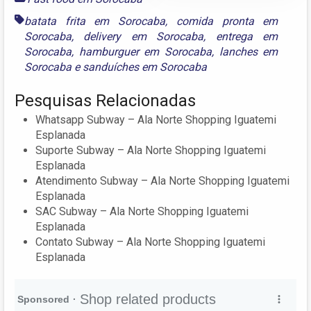
batata frita em Sorocaba
,
comida pronta em
Sorocaba
,
delivery em Sorocaba
,
entrega em
Sorocaba
,
hamburguer em Sorocaba
,
lanches em
Sorocaba
e
sanduíches em Sorocaba
Pesquisas Relacionadas
Whatsapp Subway – Ala Norte Shopping Iguatemi
Esplanada
Suporte Subway – Ala Norte Shopping Iguatemi
Esplanada
Atendimento Subway – Ala Norte Shopping Iguatemi
Esplanada
SAC Subway – Ala Norte Shopping Iguatemi
Esplanada
Contato Subway – Ala Norte Shopping Iguatemi
Esplanada