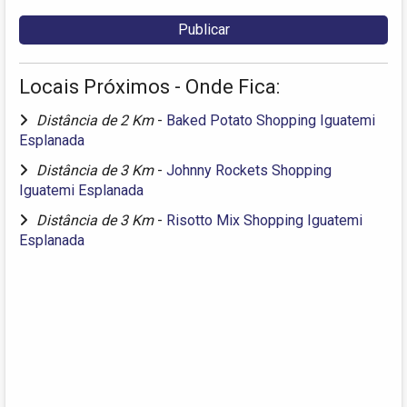
Locais Próximos - Onde Fica:
Distância de 2 Km
-
Baked Potato Shopping Iguatemi
Esplanada
Distância de 3 Km
-
Johnny Rockets Shopping
Iguatemi Esplanada
Distância de 3 Km
-
Risotto Mix Shopping Iguatemi
Esplanada