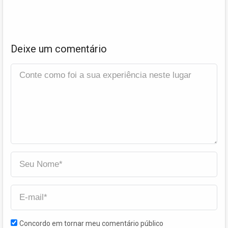
Deixe um comentário
Concordo em tornar meu comentário público