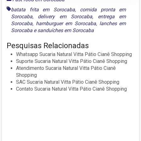
batata frita em Sorocaba
,
comida pronta em
Sorocaba
,
delivery em Sorocaba
,
entrega em
Sorocaba
,
hamburguer em Sorocaba
,
lanches em
Sorocaba
e
sanduíches em Sorocaba
Pesquisas Relacionadas
Whatsapp Sucaria Natural Vitta Pátio Cianê Shopping
Suporte Sucaria Natural Vitta Pátio Cianê Shopping
Atendimento Sucaria Natural Vitta Pátio Cianê
Shopping
SAC Sucaria Natural Vitta Pátio Cianê Shopping
Contato Sucaria Natural Vitta Pátio Cianê Shopping