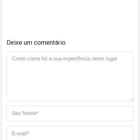
Deixe um comentário