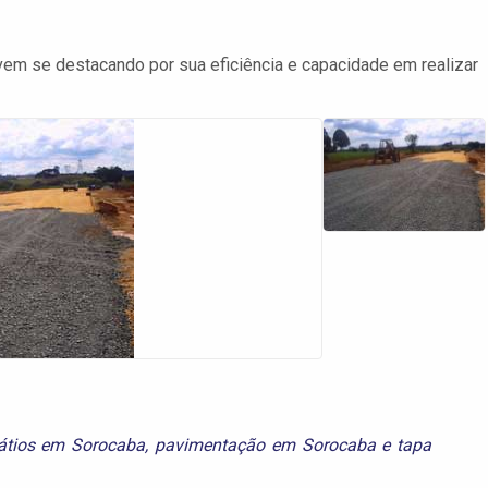
m se destacando por sua eficiência e capacidade em realizar
átios em Sorocaba
,
pavimentação em Sorocaba
e
tapa