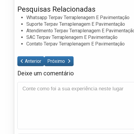
Pesquisas Relacionadas
Whatsapp Terpav Terraplenagem E Pavimentação
Suporte Terpav Terraplenagem E Pavimentação
Atendimento Terpav Terraplenagem E Pavimentaçã
SAC Terpav Terraplenagem E Pavimentação
Contato Terpav Terraplenagem E Pavimentação
Anterior
Próximo
Deixe um comentário