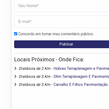
Concordo em tornar meu comentário público
Locais Próximos - Onde Fica:
Distância de 2 Km
-
Hobras Terraplenagem e Pavime
Distância de 3 Km
-
Dhm Terraplenagem E Paviment
Distância de 3 Km
-
Carvalho E Filhos Pavimentação