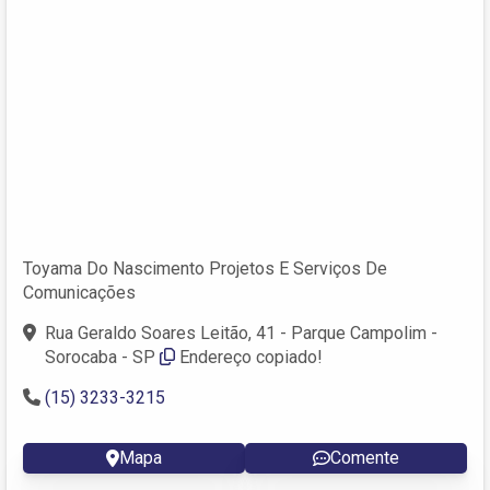
Toyama Do Nascimento Projetos E Serviços De
Comunicações
Rua Geraldo Soares Leitão, 41 - Parque Campolim -
Sorocaba - SP
Endereço copiado!
(15) 3233-3215
Mapa
Comente