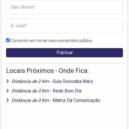
Concordo em tornar meu comentário público
Locais Próximos - Onde Fica:
Distância de 2 Km
-
Guia Sorocaba MaIs
Distância de 3 Km
-
Rede Bom Dia
Distância de 3 Km
-
Matriz Da Comunicação