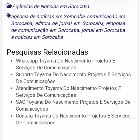
Agências de Notícias em Sorocaba
agência de notícias em Sorocaba
,
comunicação em
Sorocaba
,
editora de jornal em Sorocaba
,
empresa
de comunicação em Sorocaba
,
jornal em Sorocaba
e
notícias em Sorocaba
Pesquisas Relacionadas
Whatsapp Toyama Do Nascimento Projetos E
Serviços De Comunicações
Suporte Toyama Do Nascimento Projetos E Serviços
De Comunicações
Atendimento Toyama Do Nascimento Projetos E
Serviços De Comunicações
SAC Toyama Do Nascimento Projetos E Serviços De
Comunicações
Contato Toyama Do Nascimento Projetos E Serviços
De Comunicações