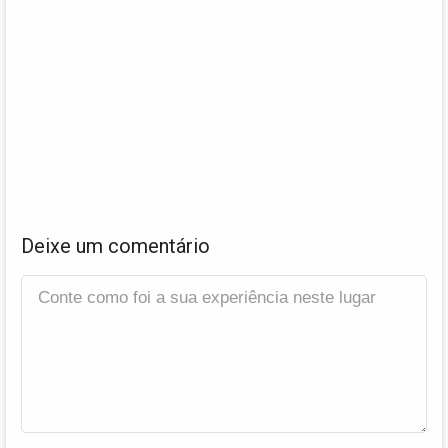
Deixe um comentário