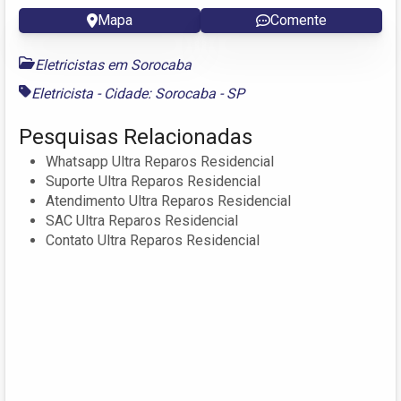
Mapa
Comente
Eletricistas em Sorocaba
Eletricista - Cidade: Sorocaba - SP
Pesquisas Relacionadas
Whatsapp Ultra Reparos Residencial
Suporte Ultra Reparos Residencial
Atendimento Ultra Reparos Residencial
SAC Ultra Reparos Residencial
Contato Ultra Reparos Residencial