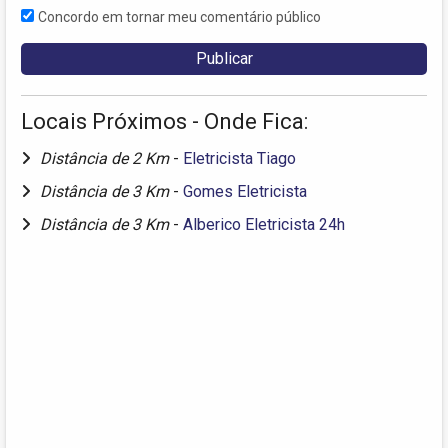
Concordo em tornar meu comentário público
Locais Próximos - Onde Fica:
Distância de 2 Km
-
Eletricista Tiago
Distância de 3 Km
-
Gomes Eletricista
Distância de 3 Km
-
Alberico Eletricista 24h