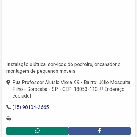
Instalação elétrica, serviços de pedreiro, encanador e
montagem de pequenos móveis.
Rua Professor Aluísio Viera, 99 - Bairro: Júlio Mesquita
Filho - Sorocaba - SP - CEP: 18053-110
Endereço
copiado!
(15) 98104-2665