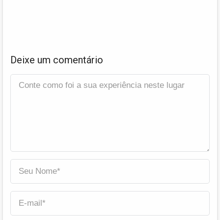
Deixe um comentário