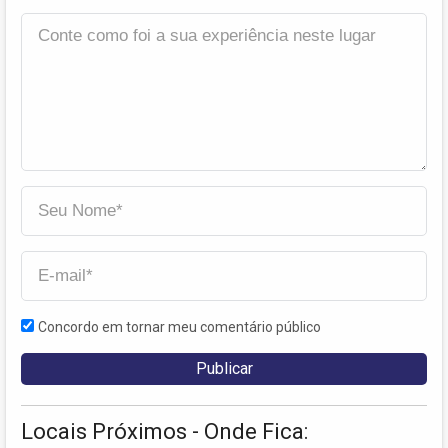
Concordo em tornar meu comentário público
Locais Próximos - Onde Fica: