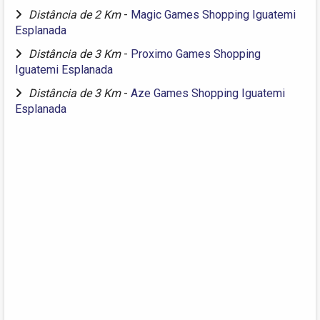
Distância de 2 Km
-
Magic Games Shopping Iguatemi
Esplanada
Distância de 3 Km
-
Proximo Games Shopping
Iguatemi Esplanada
Distância de 3 Km
-
Aze Games Shopping Iguatemi
Esplanada