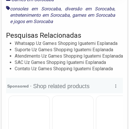
consoles em Sorocaba
,
diversão em Sorocaba
,
entretenimento em Sorocaba
,
games em Sorocaba
e
jogos em Sorocaba
Pesquisas Relacionadas
Whatsapp Uz Games Shopping Iguatemi Esplanada
Suporte Uz Games Shopping Iguatemi Esplanada
Atendimento Uz Games Shopping Iguatemi Esplanada
SAC Uz Games Shopping Iguatemi Esplanada
Contato Uz Games Shopping Iguatemi Esplanada