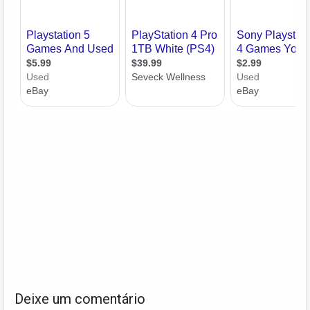
Deixe um comentário