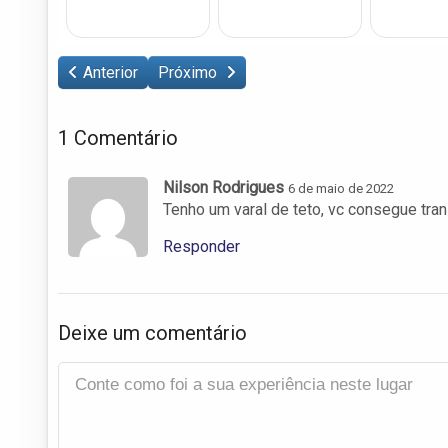
Anterior
Próximo
1 Comentário
Nilson Rodrigues
6 de maio de 2022
Tenho um varal de teto, vc consegue tra
Responder
Deixe um comentário