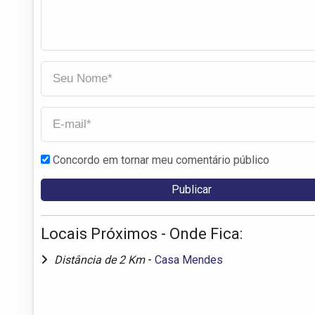
Concordo em tornar meu comentário público
Locais Próximos - Onde Fica:
Distância de 2 Km
-
Casa Mendes