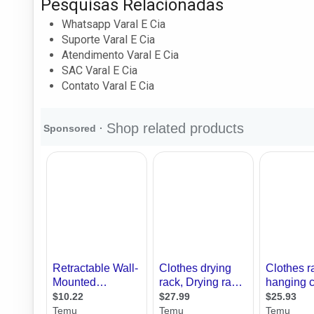
Pesquisas Relacionadas
Whatsapp Varal E Cia
Suporte Varal E Cia
Atendimento Varal E Cia
SAC Varal E Cia
Contato Varal E Cia