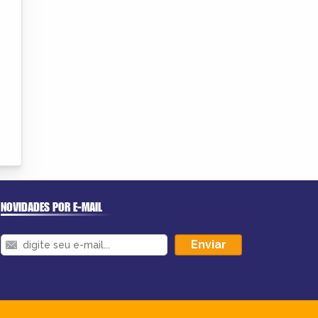
NOVIDADES POR E-MAIL