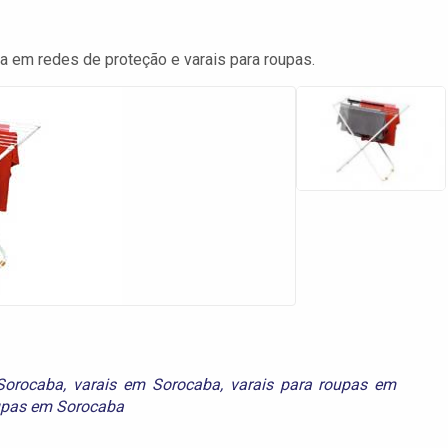
 em redes de proteção e varais para roupas.
 Sorocaba
,
varais em Sorocaba
,
varais para roupas em
oupas em Sorocaba