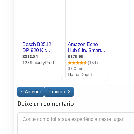
Anterior
Próximo
Deixe um comentário