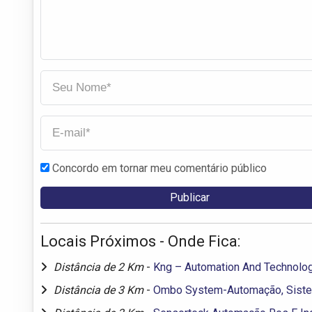
Concordo em tornar meu comentário público
Locais Próximos - Onde Fica:
Distância de 2 Km
-
Kng – Automation And Technolo
Distância de 3 Km
-
Ombo System-Automação, Sist