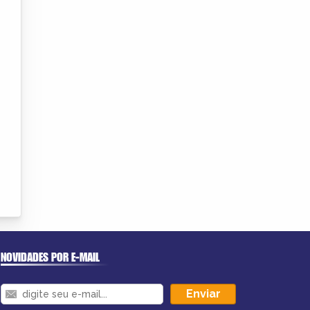
NOVIDADES POR E-MAIL