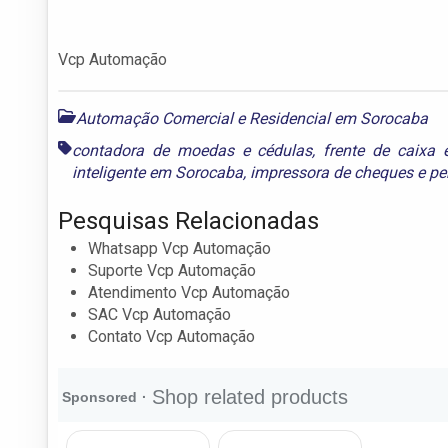
Vcp Automação
Automação Comercial e Residencial em Sorocaba
contadora de moedas e cédulas
,
frente de caixa
inteligente em Sorocaba
,
impressora de cheques
e
pe
Pesquisas Relacionadas
Whatsapp Vcp Automação
Suporte Vcp Automação
Atendimento Vcp Automação
SAC Vcp Automação
Contato Vcp Automação