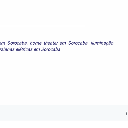
 em Sorocaba
,
home theater em Sorocaba
,
iluminação
rsianas elétricas em Sorocaba