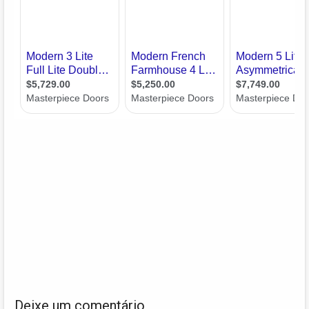
Deixe um comentário