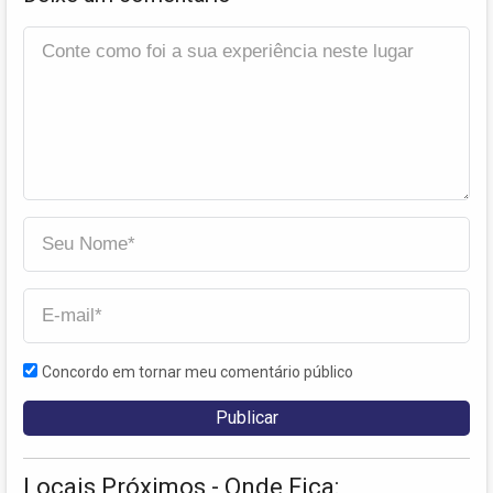
Concordo em tornar meu comentário público
Locais Próximos - Onde Fica: