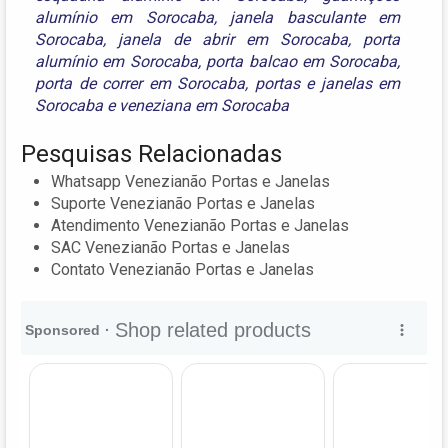
alumínio em Sorocaba
,
janela basculante em
Sorocaba
,
janela de abrir em Sorocaba
,
porta
alumínio em Sorocaba
,
porta balcao em Sorocaba
,
porta de correr em Sorocaba
,
portas e janelas em
Sorocaba
e
veneziana em Sorocaba
Pesquisas Relacionadas
Whatsapp Venezianão Portas e Janelas
Suporte Venezianão Portas e Janelas
Atendimento Venezianão Portas e Janelas
SAC Venezianão Portas e Janelas
Contato Venezianão Portas e Janelas