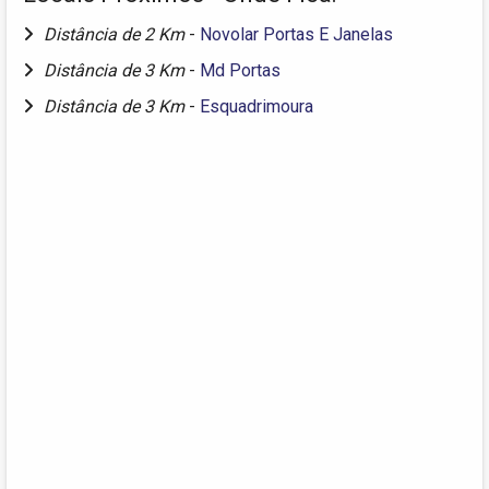
Distância de 2 Km
-
Novolar Portas E Janelas
Distância de 3 Km
-
Md Portas
Distância de 3 Km
-
Esquadrimoura