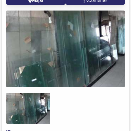
Mapa
Comente