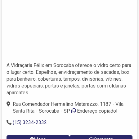
A Vidraçaria Félix em Sorocaba oferece o vidro certo para
o lugar certo. Espelhos, envidraçamento de sacadas, box
para banheiro, coberturas, tampos, divisórias, vitrines,
vidros especiais, portas e janelas, portas com roldanas
aparentes.
Rua Comendador Hermelino Matarazzo, 1187 - Vila
Santa Rita - Sorocaba - SP
Endereço copiado!
(15) 3234-2332