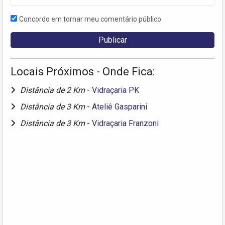
Concordo em tornar meu comentário público
Locais Próximos - Onde Fica:
Distância de 2 Km
-
Vidraçaria PK
Distância de 3 Km
-
Ateliê Gasparini
Distância de 3 Km
-
Vidraçaria Franzoni