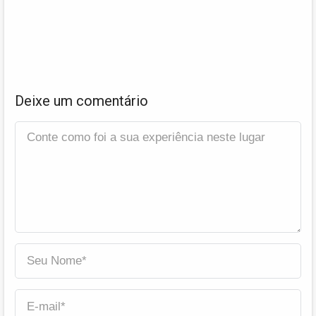
Deixe um comentário