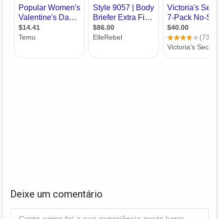
Deixe um comentário