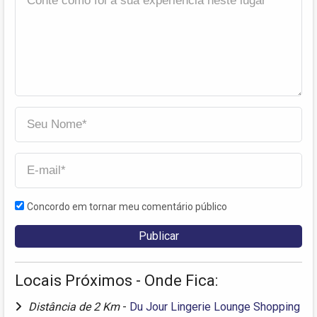
Concordo em tornar meu comentário público
Locais Próximos - Onde Fica:
Distância de 2 Km
-
Du Jour Lingerie Lounge Shopping