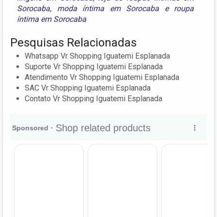
Sorocaba
,
moda íntima em Sorocaba
e
roupa
íntima em Sorocaba
Pesquisas Relacionadas
Whatsapp Vr Shopping Iguatemi Esplanada
Suporte Vr Shopping Iguatemi Esplanada
Atendimento Vr Shopping Iguatemi Esplanada
SAC Vr Shopping Iguatemi Esplanada
Contato Vr Shopping Iguatemi Esplanada