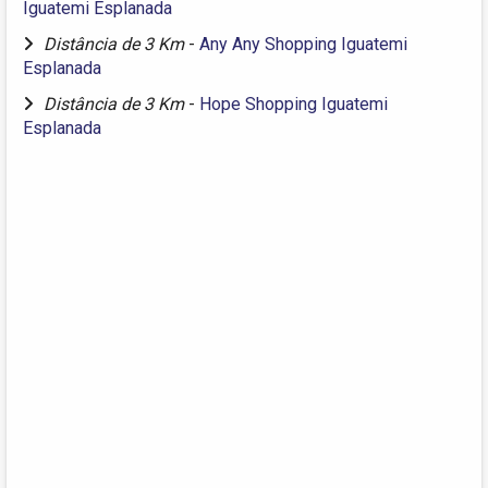
Iguatemi Esplanada
Distância de 3 Km
-
Any Any Shopping Iguatemi
Esplanada
Distância de 3 Km
-
Hope Shopping Iguatemi
Esplanada