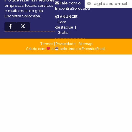
ir, o que fazer, as melhores
Fale com o
empresas, locais, serviços
EncontraSorocaba
e muito mais no guia
Encontra Sorocaba.
ANUNCIE
:
Com
destaque
|
Grátis
Termos
|
Privacidade
|
Sitemap
Criado com
e
pelo time do EncontraBrasil