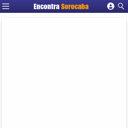
Encontra
Sorocaba
Cadastrar empresa
Fazer login
Criar conta