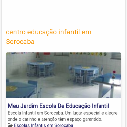
centro educação infantil em
Sorocaba
Meu Jardim Escola De Educação Infantil
Escola Infantil em Sorocaba. Um lugar especial e alegre
onde o carinho e atenção têm espaço garantido.
Escolas Infantis em Sorocaba