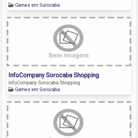
Games em Sorocaba
InfoCompany Sorocaba Shopping
InfoCompany Sorocaba Shopping
Games em Sorocaba