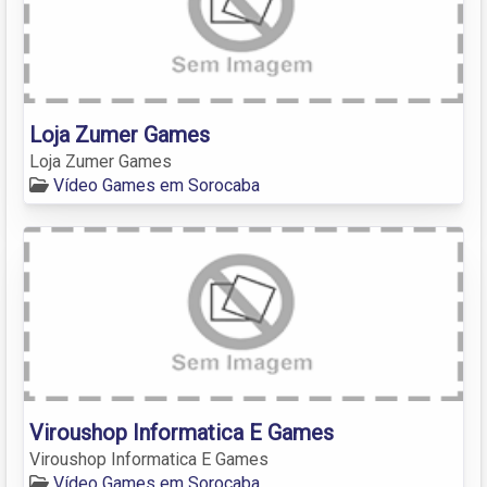
Loja Zumer Games
Loja Zumer Games
Vídeo Games em Sorocaba
Viroushop Informatica E Games
Viroushop Informatica E Games
Vídeo Games em Sorocaba