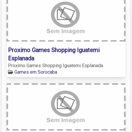
Proximo Games Shopping Iguatemi
Esplanada
Proximo Games Shopping Iguatemi Esplanada
Games em Sorocaba