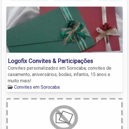
Logofix Convites & Participações
Convites personalizados em Sorocaba, convites de
casamento, aniversários, bodas, infantis, 15 anos e
muito mais!
Convites em Sorocaba