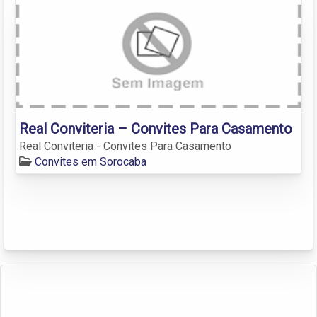
Real Conviteria – Convites Para Casamento
Real Conviteria - Convites Para Casamento
Convites em Sorocaba