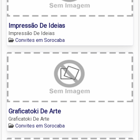
Impressão De Ideias
Impressão De Ideias
Convites em Sorocaba
Graficatoki De Arte
Graficatoki De Arte
Convites em Sorocaba