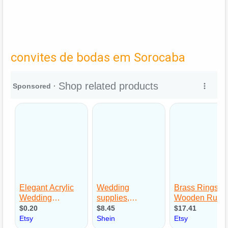
convites de bodas em Sorocaba