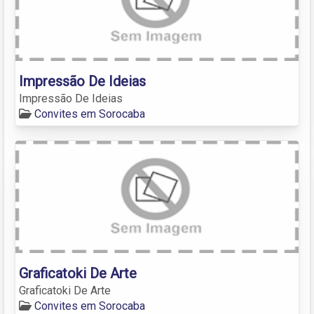
Impressão De Ideias
Impressão De Ideias
Convites em Sorocaba
Graficatoki De Arte
Graficatoki De Arte
Convites em Sorocaba