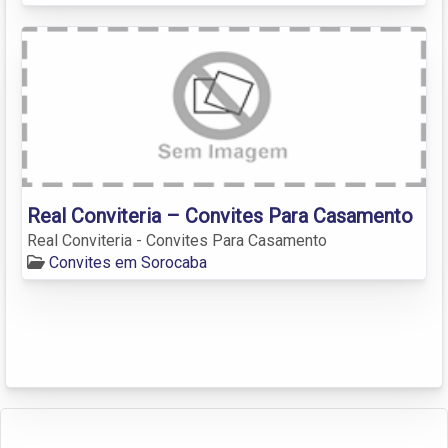
Real Conviteria – Convites Para Casamento
Real Conviteria - Convites Para Casamento
Convites em Sorocaba