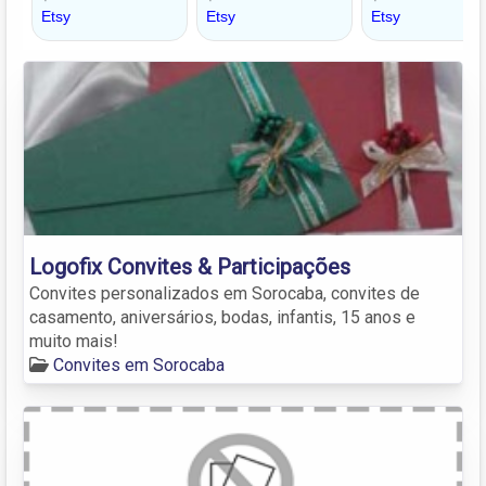
Logofix Convites & Participações
Convites personalizados em Sorocaba, convites de
casamento, aniversários, bodas, infantis, 15 anos e
muito mais!
Convites em Sorocaba