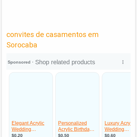
convites de casamentos em
Sorocaba