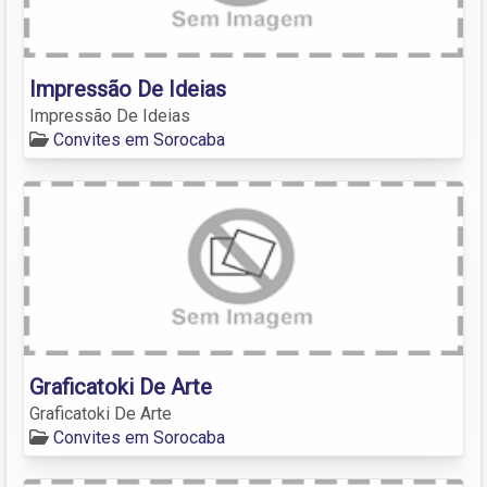
Impressão De Ideias
Impressão De Ideias
Convites em Sorocaba
Graficatoki De Arte
Graficatoki De Arte
Convites em Sorocaba