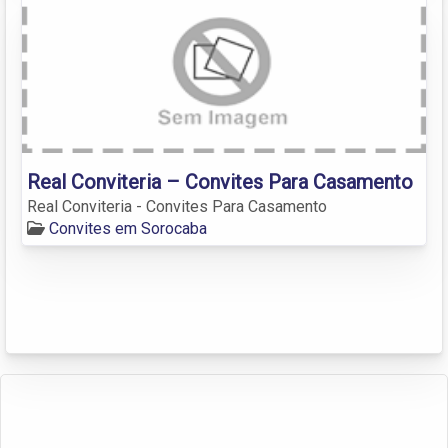
Real Conviteria – Convites Para Casamento
Real Conviteria - Convites Para Casamento
Convites em Sorocaba