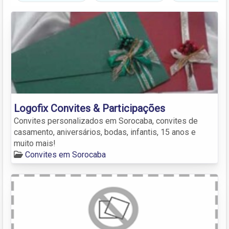
Logofix Convites & Participações
Convites personalizados em Sorocaba, convites de
casamento, aniversários, bodas, infantis, 15 anos e
muito mais!
Convites em Sorocaba