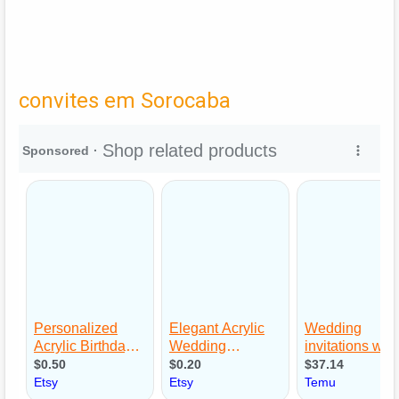
convites em Sorocaba