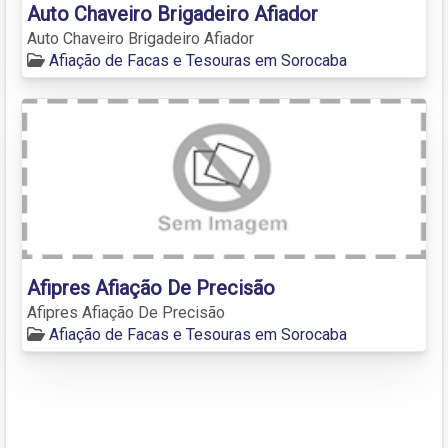
Auto Chaveiro Brigadeiro Afiador
Auto Chaveiro Brigadeiro Afiador
Afiação de Facas e Tesouras em Sorocaba
Afipres Afiação De Precisão
Afipres Afiação De Precisão
Afiação de Facas e Tesouras em Sorocaba