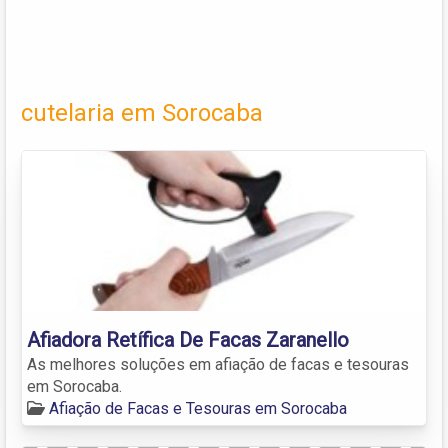
cutelaria em Sorocaba
Afiadora Retífica De Facas Zaranello
As melhores soluções em afiação de facas e tesouras
em Sorocaba.
Afiação de Facas e Tesouras em Sorocaba