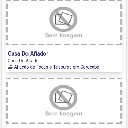
Casa Do Afiador
Casa Do Afiador
Afiação de Facas e Tesouras em Sorocaba