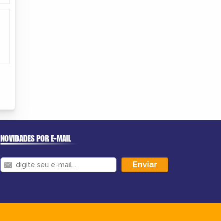
NOVIDADES POR E-MAIL