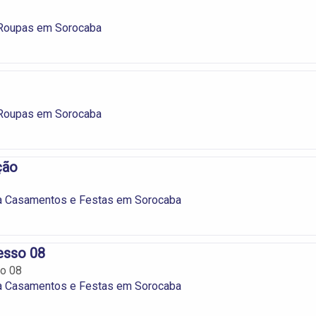
 Roupas em Sorocaba
 Roupas em Sorocaba
ção
a Casamentos e Festas em Sorocaba
esso 08
o 08
a Casamentos e Festas em Sorocaba