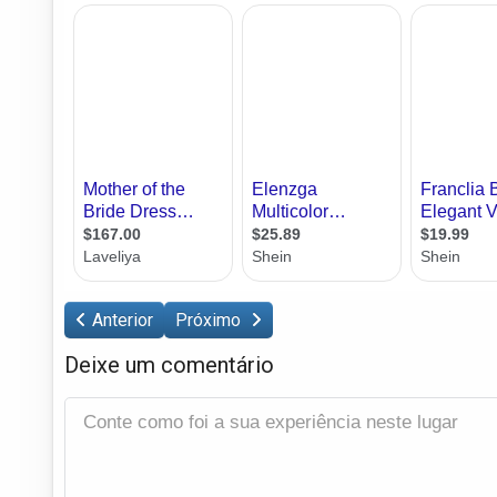
Anterior
Próximo
Deixe um comentário