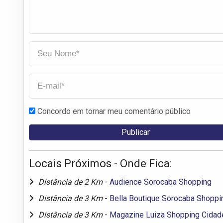
Concordo em tornar meu comentário público
Locais Próximos - Onde Fica:
Distância de 2 Km
-
Audience Sorocaba Shopping
Distância de 3 Km
-
Bella Boutique Sorocaba Shoppi
Distância de 3 Km
-
Magazine Luiza Shopping Cidad