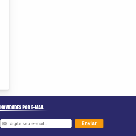
NOVIDADES POR E-MAIL