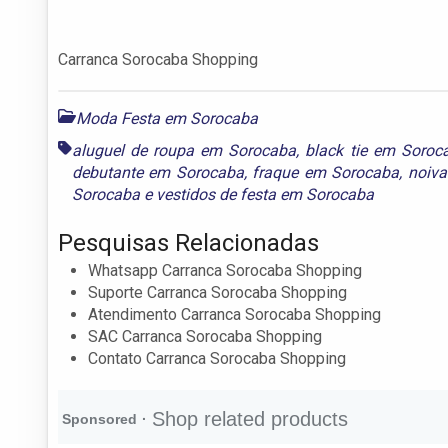
Carranca Sorocaba Shopping
Moda Festa em Sorocaba
aluguel de roupa em Sorocaba
,
black tie em Soroc
debutante em Sorocaba
,
fraque em Sorocaba
,
noiv
Sorocaba
e
vestidos de festa em Sorocaba
Pesquisas Relacionadas
Whatsapp Carranca Sorocaba Shopping
Suporte Carranca Sorocaba Shopping
Atendimento Carranca Sorocaba Shopping
SAC Carranca Sorocaba Shopping
Contato Carranca Sorocaba Shopping