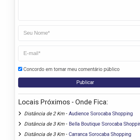
Concordo em tornar meu comentário público
Locais Próximos - Onde Fica:
Distância de 2 Km
-
Audience Sorocaba Shopping
Distância de 3 Km
-
Bella Boutique Sorocaba Shoppi
Distância de 3 Km
-
Carranca Sorocaba Shopping