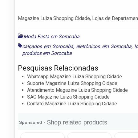
Magazine Luiza Shopping Cidade, Lojas de Departament
Moda Festa em Sorocaba
calçados em Sorocaba
,
eletrônicos em Sorocaba
,
l
produtos em Sorocaba
Pesquisas Relacionadas
Whatsapp Magazine Luiza Shopping Cidade
Suporte Magazine Luiza Shopping Cidade
Atendimento Magazine Luiza Shopping Cidade
SAC Magazine Luiza Shopping Cidade
Contato Magazine Luiza Shopping Cidade