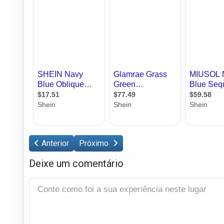
Anterior
Próximo
Deixe um comentário