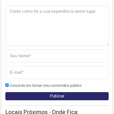
Concordo em tornar meu comentário público
Locais Próximos - Onde Fica: