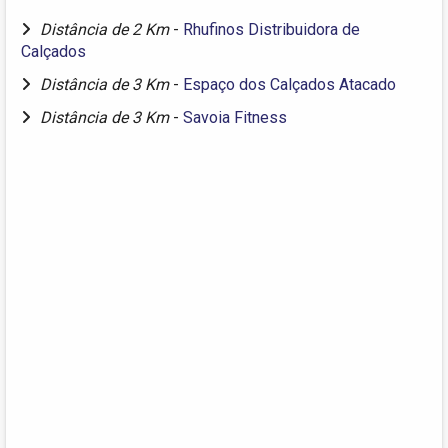
Distância de 2 Km
-
Rhufinos Distribuidora de
Calçados
Distância de 3 Km
-
Espaço dos Calçados Atacado
Distância de 3 Km
-
Savoia Fitness