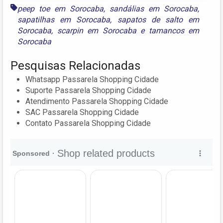
peep toe em Sorocaba
,
sandálias em Sorocaba
,
sapatilhas em Sorocaba
,
sapatos de salto em
Sorocaba
,
scarpin em Sorocaba
e
tamancos em
Sorocaba
Pesquisas Relacionadas
Whatsapp Passarela Shopping Cidade
Suporte Passarela Shopping Cidade
Atendimento Passarela Shopping Cidade
SAC Passarela Shopping Cidade
Contato Passarela Shopping Cidade