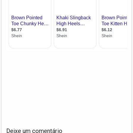
Deixe um comentário