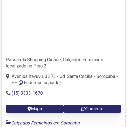
Passarela Shopping Cidade, Calçados Femininos
localizado no Piso 2
Avenida Itavuvu, 3.373 - Jd. Santa Cecília - Sorocaba -
SP
Endereço copiado!
(15) 3333-1670
Mapa
Comente
Calçados Femininos em Sorocaba