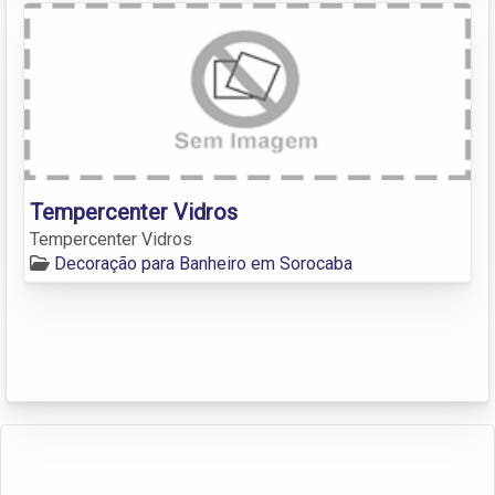
Tempercenter Vidros
Tempercenter Vidros
Decoração para Banheiro em Sorocaba