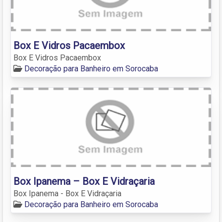
Box E Vidros Pacaembox
Box E Vidros Pacaembox
Decoração para Banheiro em Sorocaba
Box Ipanema – Box E Vidraçaria
Box Ipanema - Box E Vidraçaria
Decoração para Banheiro em Sorocaba