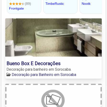
Bueno Box E Decorações
Decoração para banheiro em Sorocaba.
Decoração para Banheiro em Sorocaba