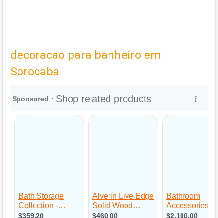
decoracao para banheiro em
Sorocaba