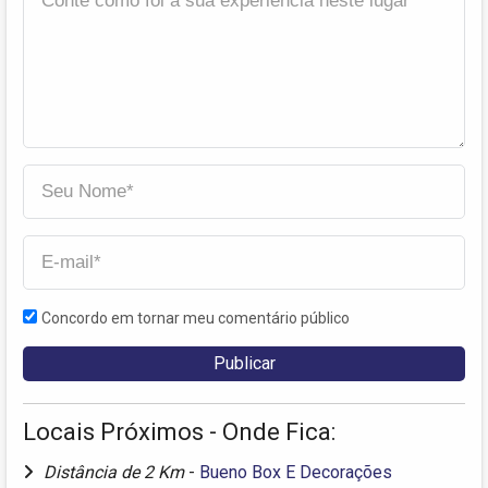
Concordo em tornar meu comentário público
Locais Próximos - Onde Fica:
Distância de 2 Km
-
Bueno Box E Decorações