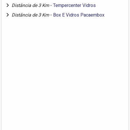
Distância de 3 Km
-
Tempercenter Vidros
Distância de 3 Km
-
Box E Vidros Pacaembox