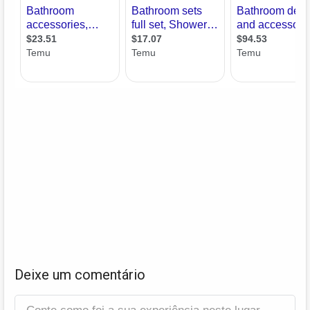
Deixe um comentário