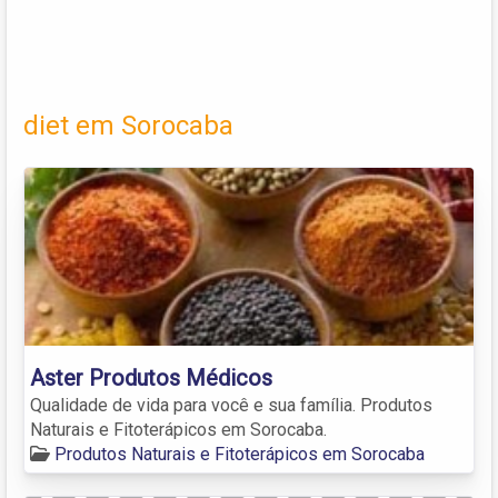
diet em Sorocaba
Aster Produtos Médicos
Qualidade de vida para você e sua família. Produtos
Naturais e Fitoterápicos em Sorocaba.
Produtos Naturais e Fitoterápicos em Sorocaba