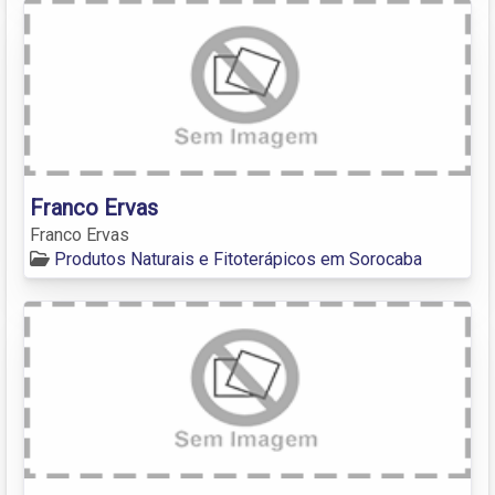
Franco Ervas
Franco Ervas
Produtos Naturais e Fitoterápicos em Sorocaba