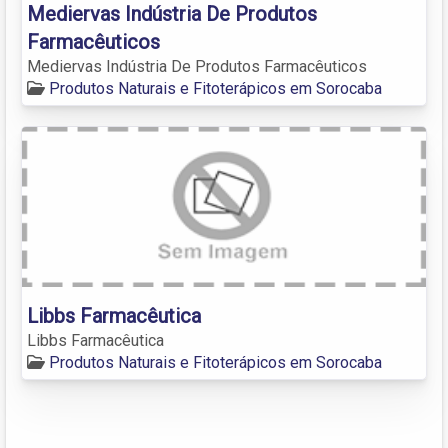
Mediervas Indústria De Produtos
Farmacêuticos
Mediervas Indústria De Produtos Farmacêuticos
Produtos Naturais e Fitoterápicos em Sorocaba
Libbs Farmacêutica
Libbs Farmacêutica
Produtos Naturais e Fitoterápicos em Sorocaba